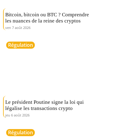
Bitcoin, bitcoin ou BTC ? Comprendre
les nuances de la reine des cryptos
ven 7 août 2026
Régulation
Le président Poutine signe la loi qui
légalise les transactions crypto
jeu 6 août 2026
Régulation