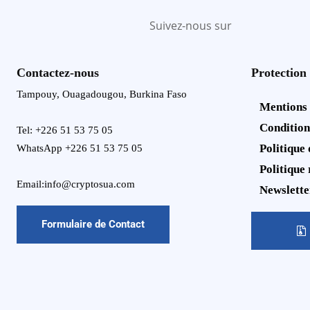
Suivez-nous sur
Contactez-nous
Protection
Tampouy, Ouagadougou, Burkina Faso
Mentions
Condition
Tel: +226 51 53 75 05
Politique 
WhatsApp +226 51 53 75 05
Politique
Email:info@cryptosua.com
Newslette
Formulaire de Contact