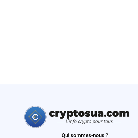
Qui sommes-nous ?