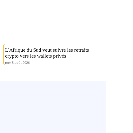
L’Afrique du Sud veut suivre les retraits
crypto vers les wallets privés
mer 5 août 2026