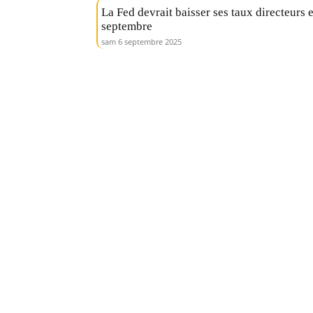
La Fed devrait baisser ses taux directeurs 
septembre
sam 6 septembre 2025