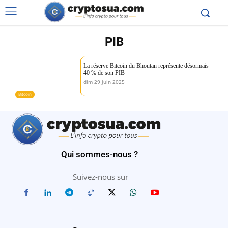
PIB
La réserve Bitcoin du Bhoutan représente désormais
40 % de son PIB
dim 29 juin 2025
Bitcoin
Qui sommes-nous ?
Suivez-nous sur