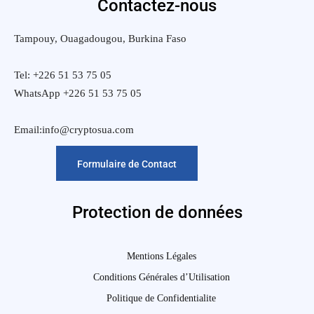
Contactez-nous
Tampouy, Ouagadougou, Burkina Faso
Tel: +226 51 53 75 05
WhatsApp +226 51 53 75 05
Email:info@cryptosua.com
Formulaire de Contact
Protection de données
Mentions Légales
Conditions Générales d’Utilisation
Politique de Confidentialite