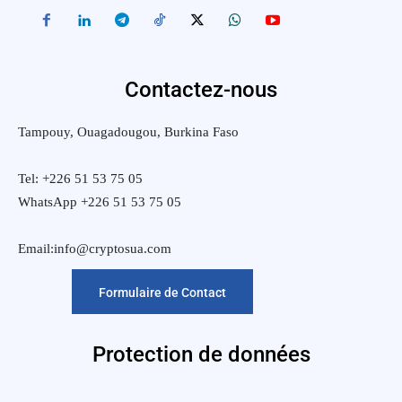
Contactez-nous
Tampouy, Ouagadougou, Burkina Faso
Tel: +226 51 53 75 05
WhatsApp +226 51 53 75 05
Email:info@cryptosua.com
Formulaire de Contact
Protection de données