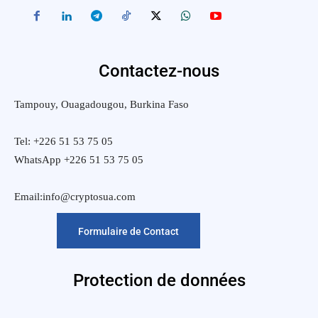
Contactez-nous
Tampouy, Ouagadougou, Burkina Faso
Tel: +226 51 53 75 05
WhatsApp +226 51 53 75 05
Email:info@cryptosua.com
Formulaire de Contact
Protection de données