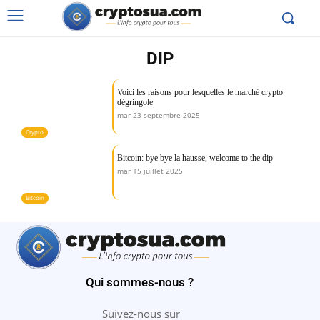
DIP
Voici les raisons pour lesquelles le marché crypto
dégringole
mar 23 septembre 2025
Crypto
Bitcoin: bye bye la hausse, welcome to the dip
mar 15 juillet 2025
Bitcoin
Qui sommes-nous ?
Suivez-nous sur