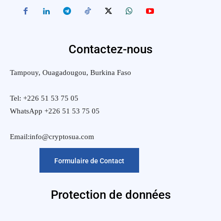
Contactez-nous
Tampouy, Ouagadougou, Burkina Faso
Tel: +226 51 53 75 05
WhatsApp +226 51 53 75 05
Email:info@cryptosua.com
Formulaire de Contact
Protection de données