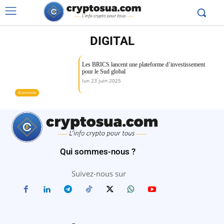
DIGITAL
Les BRICS lancent une plateforme d’investissement
pour le Sud global
lun 23 juin 2025
Economie
Qui sommes-nous ?
Suivez-nous sur