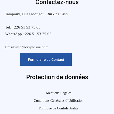
Contactez-nous
Tampouy, Ouagadougou, Burkina Faso
Tel: +226 51 53 75 05
WhatsApp +226 51 53 75 05
Email:info@cryptosua.com
Formulaire de Contact
Protection de données
Mentions Légales
Conditions Générales d’Utilisation
Politique de Confidentialite