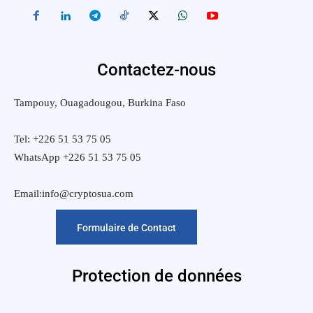
Contactez-nous
Tampouy, Ouagadougou, Burkina Faso
Tel: +226 51 53 75 05
WhatsApp +226 51 53 75 05
Email:info@cryptosua.com
Formulaire de Contact
Protection de données