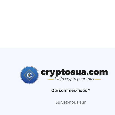
Qui sommes-nous ?
Suivez-nous sur