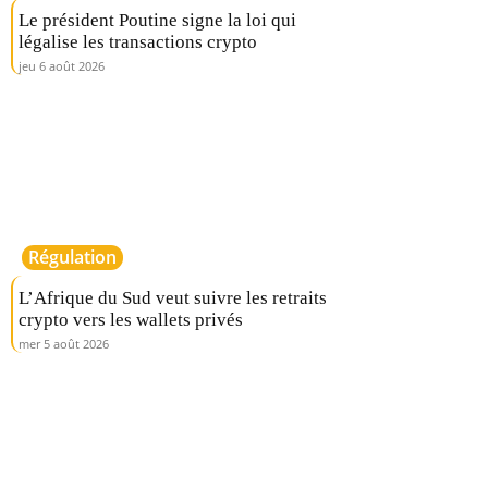
Le président Poutine signe la loi qui
légalise les transactions crypto
jeu 6 août 2026
Régulation
L’Afrique du Sud veut suivre les retraits
crypto vers les wallets privés
mer 5 août 2026