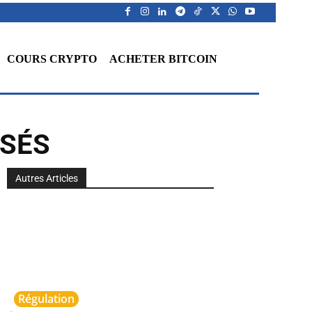
COURS CRYPTO
ACHETER BITCOIN
ISÉS
Autres Articles
Régulation