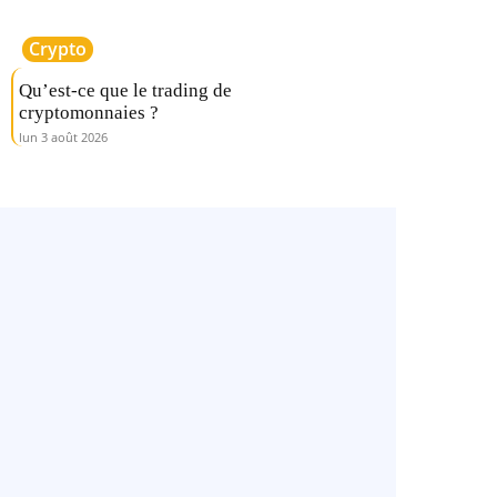
Crypto
Qu’est-ce que le trading de
cryptomonnaies ?
lun 3 août 2026