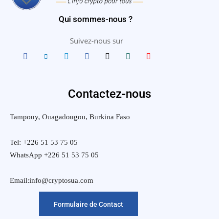
Qui sommes-nous ?
Suivez-nous sur
Contactez-nous
Tampouy, Ouagadougou, Burkina Faso
Tel: +226 51 53 75 05
WhatsApp +226 51 53 75 05
Email:info@cryptosua.com
Formulaire de Contact