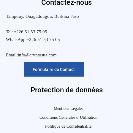
Contactez-nous
Tampouy, Ouagadougou, Burkina Faso
Tel: +226 51 53 75 05
WhatsApp +226 51 53 75 05
Email:info@cryptosua.com
Formulaire de Contact
Protection de données
Mentions Légales
Conditions Générales d’Utilisation
Politique de Confidentialite